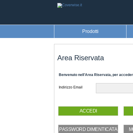
Prodotti
Area Riservata
Benvenuto nell'Area Riservata, per accedere
Indirizzo Email
ACCEDI
PASSWORD DIMENTICATA
M