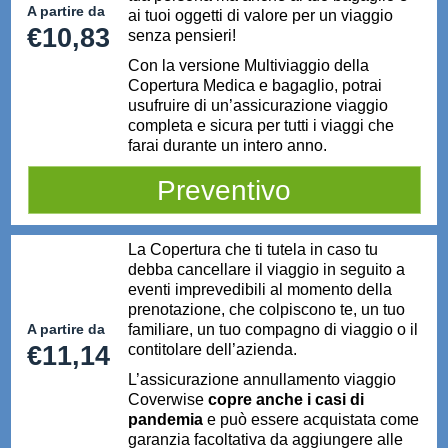
A partire da
ai tuoi oggetti di valore per un viaggio
€10,83
senza pensieri!
Con la versione Multiviaggio della
Copertura Medica e bagaglio, potrai
usufruire di un’assicurazione viaggio
completa e sicura per tutti i viaggi che
farai durante un intero anno.
Preventivo
La Copertura che ti tutela in caso tu
debba cancellare il viaggio in seguito a
eventi imprevedibili al momento della
prenotazione, che colpiscono te, un tuo
A partire da
familiare, un tuo compagno di viaggio o il
€11,14
contitolare dell’azienda.
L’assicurazione annullamento viaggio
Coverwise
copre anche i casi di
pandemia
e può essere acquistata come
garanzia facoltativa da aggiungere alle