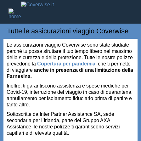
Tutte le assicurazioni viaggio Coverwise
Le assicurazioni viaggio Coverwise sono state studiate
perchè tu possa sfruttare il tuo tempo libero nel massimo
della sicurezza e della protezione. Tutte le nostre polizze
prevedono la
Copertura per pandemia
, che ti permette
di viaggiare
anche in presenza di una limitazione della
Farnesina
.
Inoltre, ti garantiscono assistenza e spese mediche per
Covid-19, interruzione del viaggio in caso di quarantena,
annullamento per isolamento fiduciario prima di partire e
tanto altro.
Sottoscritte da Inter Partner Assistance SA, sede
secondaria per l’Irlanda, parte del Gruppo AXA
Assistance, le nostre polizze ti garantiscono servizi
capillari e di elevata qualità.