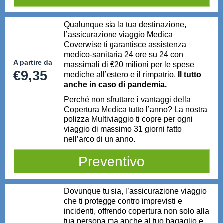
Qualunque sia la tua destinazione,
l’assicurazione viaggio Medica
Coverwise ti garantisce assistenza
medico-sanitaria 24 ore su 24 con
A partire da
massimali di €20 milioni per le spese
€9,35
mediche all’estero e il rimpatrio.
Il tutto
anche in caso di pandemia.
Perché non sfruttare i vantaggi della
Copertura Medica tutto l’anno? La nostra
polizza Multiviaggio ti copre per ogni
viaggio di massimo 31 giorni fatto
nell’arco di un anno.
Preventivo
Dovunque tu sia, l’assicurazione viaggio
che ti protegge contro imprevisti e
incidenti, offrendo copertura non solo alla
tua persona ma anche al tuo bagaglio e