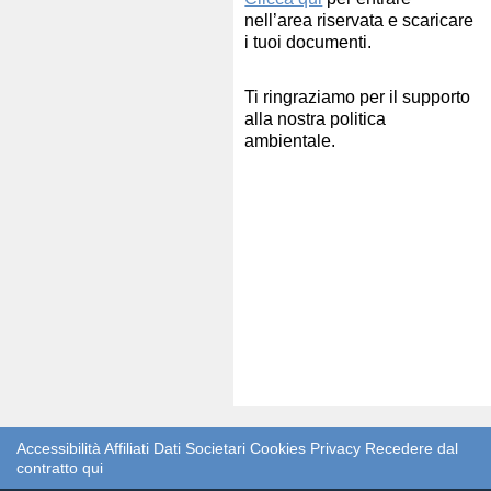
nell’area riservata e scaricare
i tuoi documenti.
Ti ringraziamo per il supporto
alla nostra politica
ambientale.
Accessibilità
Affiliati
Dati Societari
Cookies
Privacy
Recedere dal
contratto qui