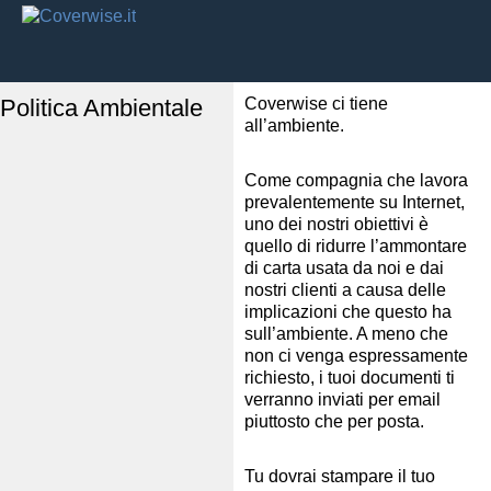
Politica Ambientale
Coverwise ci tiene
all’ambiente.
Come compagnia che lavora
prevalentemente su Internet,
uno dei nostri obiettivi è
quello di ridurre l’ammontare
di carta usata da noi e dai
nostri clienti a causa delle
implicazioni che questo ha
sull’ambiente. A meno che
non ci venga espressamente
richiesto, i tuoi documenti ti
verranno inviati per email
piuttosto che per posta.
Tu dovrai stampare il tuo