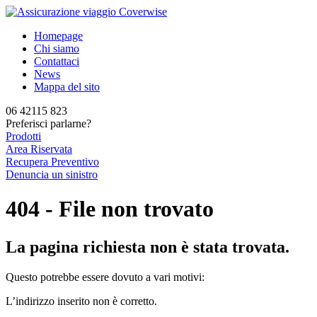
Homepage
Chi siamo
Contattaci
News
Mappa del sito
06 42115 823
Preferisci parlarne?
Prodotti
Area Riservata
Recupera Preventivo
Denuncia un sinistro
404 - File non trovato
La pagina richiesta non è stata trovata.
Questo potrebbe essere dovuto a vari motivi:
L’indirizzo inserito non è corretto.