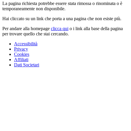
La pagina richiesta potrebbe essere stata rimossa o rinominata o è
temporaneamente non disponibile.
Hai cliccato su un link che porta a una pagina che non esiste più.
Per andare alla homepage
clicca qui
o i link alla base della pagina
per trovare quello che stai cercando.
Accessibilità
Privacy
Cookies
Affiliati
Dati Societari