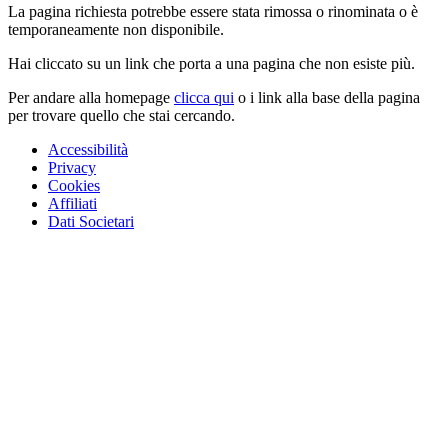
La pagina richiesta potrebbe essere stata rimossa o rinominata o è
temporaneamente non disponibile.
Hai cliccato su un link che porta a una pagina che non esiste più.
Per andare alla homepage
clicca qui
o i link alla base della pagina
per trovare quello che stai cercando.
Accessibilità
Privacy
Cookies
Affiliati
Dati Societari