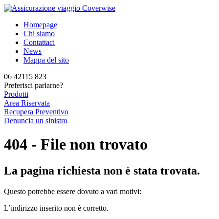
Homepage
Chi siamo
Contattaci
News
Mappa del sito
06 42115 823
Preferisci parlarne?
Prodotti
Area Riservata
Recupera Preventivo
Denuncia un sinistro
404 - File non trovato
La pagina richiesta non è stata trovata.
Questo potrebbe essere dovuto a vari motivi:
L’indirizzo inserito non è corretto.