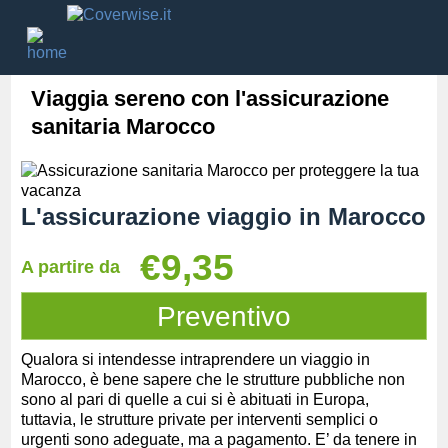
Viaggia sereno con l'assicurazione
sanitaria Marocco
L'assicurazione viaggio in Marocco
€9,35
A partire da
Preventivo
Qualora si intendesse intraprendere un viaggio in
Marocco, è bene sapere che le strutture pubbliche non
sono al pari di quelle a cui si è abituati in Europa,
tuttavia, le strutture private per interventi semplici o
urgenti sono adeguate, ma a pagamento. E’ da tenere in