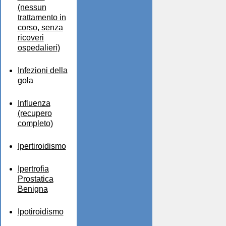
(nessun
trattamento in
corso, senza
ricoveri
ospedalieri)
Infezioni della
gola
Influenza
(recupero
completo)
Ipertiroidismo
Ipertrofia
Prostatica
Benigna
Ipotiroidismo