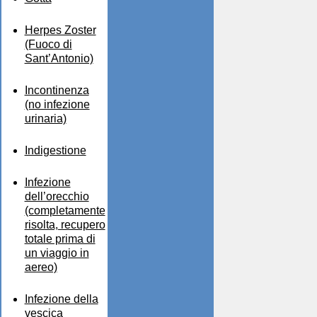
Herpes Zoster
(Fuoco di
Sant’Antonio)
Incontinenza
(no infezione
urinaria)
Indigestione
Infezione
dell’orecchio
(completamente
risolta, recupero
totale prima di
un viaggio in
aereo)
Infezione della
vescica