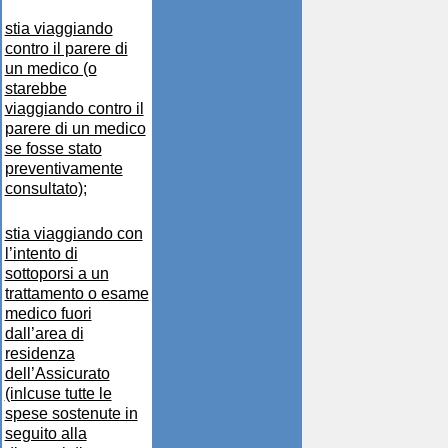
stia viaggiando
contro il parere di
un medico (o
starebbe
viaggiando contro il
parere di un medico
se fosse stato
preventivamente
consultato);
stia viaggiando con
l’intento di
sottoporsi a un
trattamento o esame
medico fuori
dall’area di
residenza
dell’Assicurato
(inlcuse tutte le
spese sostenute in
seguito alla