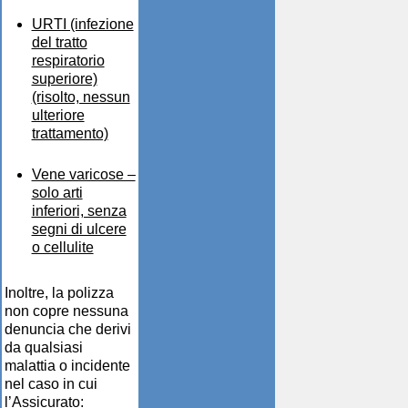
URTI (infezione
del tratto
respiratorio
superiore)
(risolto, nessun
ulteriore
trattamento)
Vene varicose –
solo arti
inferiori, senza
segni di ulcere
o cellulite
Inoltre, la polizza
non copre nessuna
denuncia che derivi
da qualsiasi
malattia o incidente
nel caso in cui
l’Assicurato: