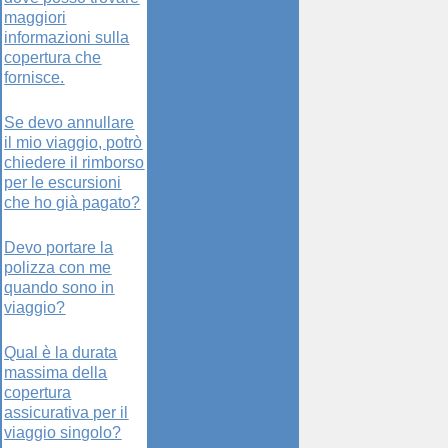
maggiori
informazioni sulla
copertura che
fornisce.
Se devo annullare
il mio viaggio, potrò
chiedere il rimborso
per le escursioni
che ho già pagato?
Devo portare la
polizza con me
quando sono in
viaggio?
Qual è la durata
massima della
copertura
assicurativa per il
viaggio singolo?