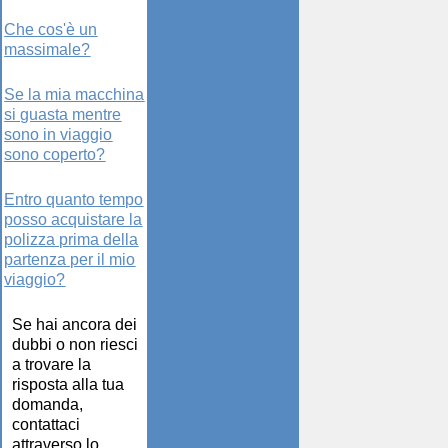
Che cos'è un
massimale?
Se la mia macchina
si guasta mentre
sono in viaggio
sono coperto?
Entro quanto tempo
posso acquistare la
polizza prima della
partenza per il mio
viaggio?
Se hai ancora dei
dubbi o non riesci
a trovare la
risposta alla tua
domanda,
contattaci
attraverso lo