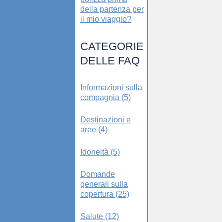
della partenza per
il mio viaggio?
CATEGORIE
DELLE FAQ
Informazioni sulla
compagnia (5)
Destinazioni e
aree (4)
Idoneità (5)
Domande
generali sulla
copertura (25)
Salute (12)