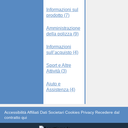
Informazioni sul
prodotto (7)
Amministrazione
della polizza (9)
Informazioni
sull’acquisto (4)
Sport e Altre
Attività (3)
Aiuto e
Assistenza (4)
Accessibilità
Affiliati
Dati Societari
Cookies
Privacy
Recedere dal
contratto qui