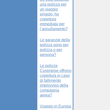
una polizza per
un viaggio
singolo, ho
copertura
immediata per
l’annullamento?
Le garanzie della
polizza sono per
polizza o per
persona?
Le polizze
Coverwise offrono
copertura in caso
di fallimento
improvviso della
compagnia
aerea?
Viaggio in Europa