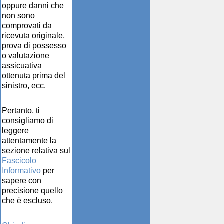
oppure danni che
non sono
comprovati da
ricevuta originale,
prova di possesso
o valutazione
assicuativa
ottenuta prima del
sinistro, ecc.
Pertanto, ti
consigliamo di
leggere
attentamente la
sezione relativa sul
Fascicolo
Informativo
per
sapere con
precisione quello
che è escluso.