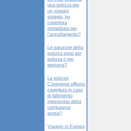
una polizza per
un viaggio
singolo, ho
copertura
immediata per
l’annullamento?
Le garanzie della
polizza sono per
polizza o per
persona?
Le polizze
Coverwise offrono
copertura in caso
di fallimento
improvviso della
compagnia
aerea?
Viaggio in Europa