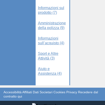
Informazioni sul
prodotto (7)
Amministrazione
della polizza (9)
Informazioni
sull’acquisto (4)
Sport e Altre
Attività (3)
Aiuto e
Assistenza (4)
Accessibilità
Affiliati
Dati Societari
Cookies
Privacy
Recedere dal
contratto qui