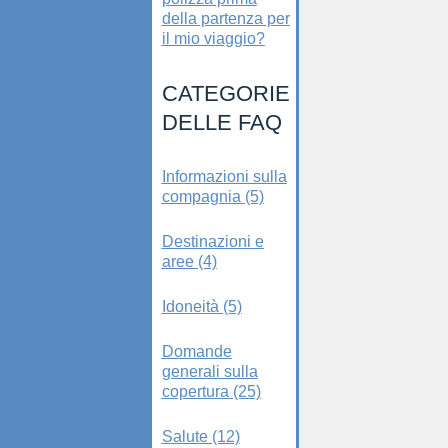
della partenza per
il mio viaggio?
CATEGORIE
DELLE FAQ
Informazioni sulla
compagnia (5)
Destinazioni e
aree (4)
Idoneità (5)
Domande
generali sulla
copertura (25)
Salute (12)