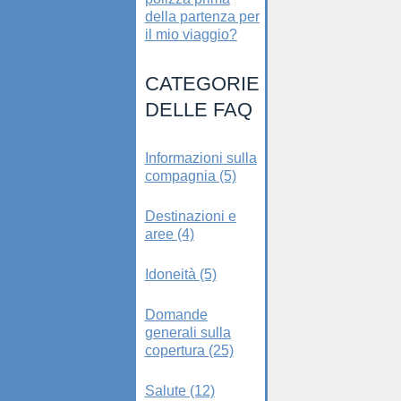
della partenza per
il mio viaggio?
CATEGORIE
DELLE FAQ
Informazioni sulla
compagnia (5)
Destinazioni e
aree (4)
Idoneità (5)
Domande
generali sulla
copertura (25)
Salute (12)