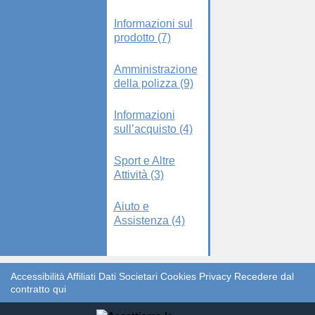
Informazioni sul
prodotto (7)
Amministrazione
della polizza (9)
Informazioni
sull’acquisto (4)
Sport e Altre
Attività (3)
Aiuto e
Assistenza (4)
Accessibilità
Affiliati
Dati Societari
Cookies
Privacy
Recedere dal
contratto qui