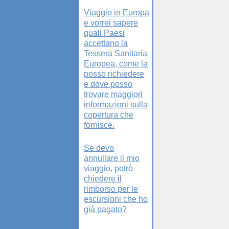
Viaggio in Europa
e vorrei sapere
quali Paesi
accettano la
Tessera Sanitaria
Europea, come la
posso richiedere
e dove posso
trovare maggiori
informazioni sulla
copertura che
fornisce.
Se devo
annullare il mio
viaggio, potrò
chiedere il
rimborso per le
escursioni che ho
già pagato?