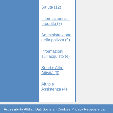
Salute (12)
Informazioni sul
prodotto (7)
Amministrazione
della polizza (9)
Informazioni
sull’acquisto (4)
Sport e Altre
Attività (3)
Aiuto e
Assistenza (4)
Accessibilità
Affiliati
Dati Societari
Cookies
Privacy
Recedere dal